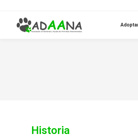
Adopta
Historia