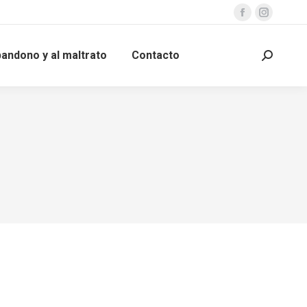
bandono y al maltrato
Contacto