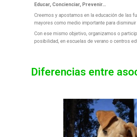
Educar, Concienciar, Prevenir…
Creemos y apostamos en la
educación de las f
mayores
como medio importante para disminuir
Con ese mismo objetivo, organizamos o partici
posibilidad, en escuelas de verano o centros edu
Diferencias entre aso