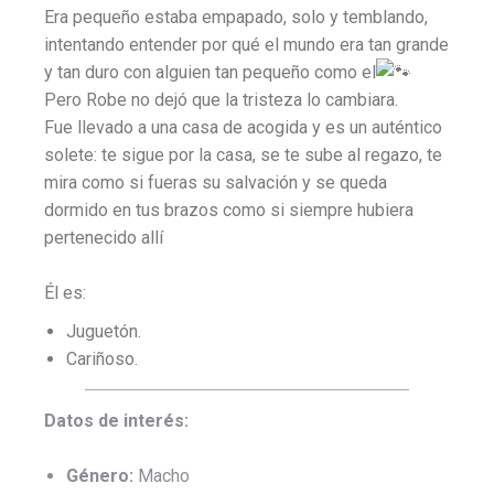
Era pequeño estaba empapado, solo y temblando,
intentando entender por qué el mundo era tan grande
y tan duro con alguien tan pequeño como el
Pero Robe no dejó que la tristeza lo cambiara.
Fue llevado a una casa de acogida y es un auténtico
solete: te sigue por la casa, se te sube al regazo, te
mira como si fueras su salvación y se queda
dormido en tus brazos como si siempre hubiera
pertenecido allí
Él es:
Juguetón.
Cariñoso.
Datos de interés:
Género:
Macho