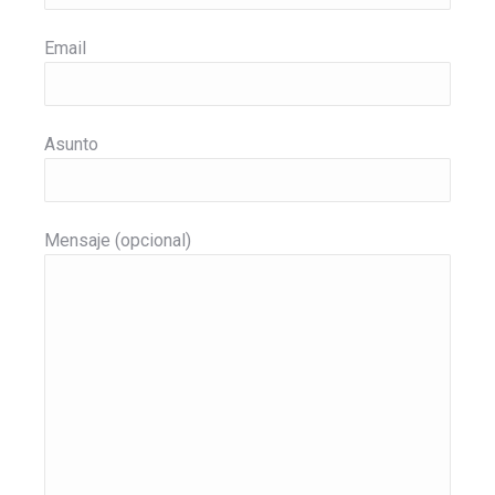
Email
Asunto
Mensaje (opcional)