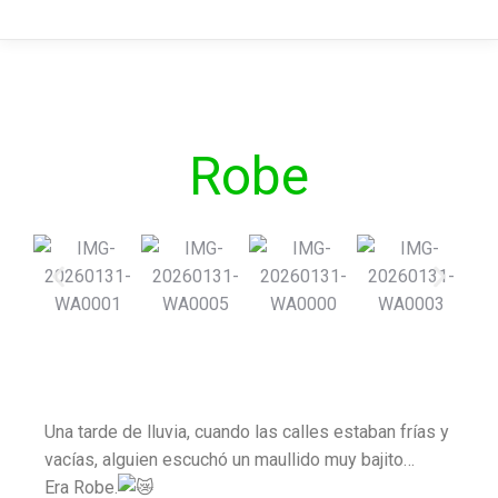
Robe
Una tarde de lluvia, cuando las calles estaban frías y
vacías, alguien escuchó un maullido muy bajito…
Era Robe.