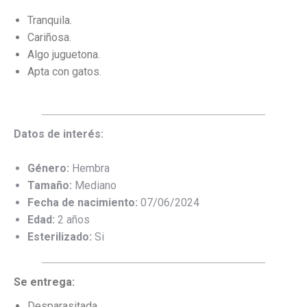
Tranquila.
Cariñosa.
Algo juguetona.
Apta con gatos.
Datos de interés:
Género:
Hembra
Tamaño:
Mediano
Fecha de nacimiento:
07/06/2024
Edad:
2 años
Esterilizado:
Si
Se entrega:
Desparasitada