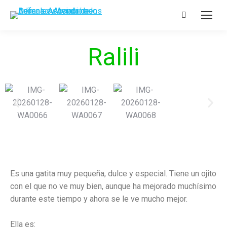
Ralili
Es una gatita muy pequeña, dulce y especial. Tiene un ojito
con el que no ve muy bien, aunque ha mejorado muchísimo
durante este tiempo y ahora se le ve mucho mejor.
Ella es: