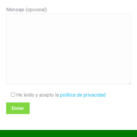
Mensaje (opcional)
He leído y acepto la
política de privacidad