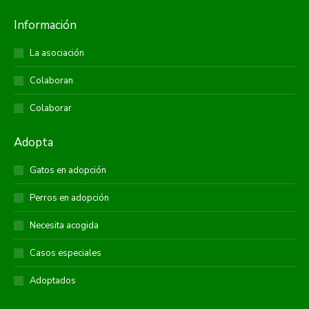
Información
La asociación
Colaboran
Colaborar
Adopta
Gatos en adopción
Perros en adopción
Necesita acogida
Casos especiales
Adoptados