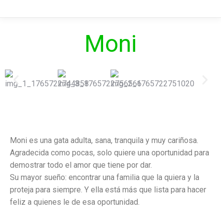
Moni
Moni es una gata adulta, sana, tranquila y muy cariñosa.
Agradecida como pocas, solo quiere una oportunidad para
demostrar todo el amor que tiene por dar.
Su mayor sueño: encontrar una familia que la quiera y la
proteja para siempre. Y ella está más que lista para hacer
feliz a quienes le de esa oportunidad.