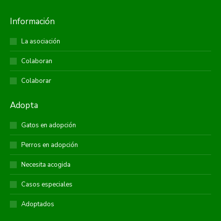
Información
La asociación
Colaboran
Colaborar
Adopta
Gatos en adopción
Perros en adopción
Necesita acogida
Casos especiales
Adoptados