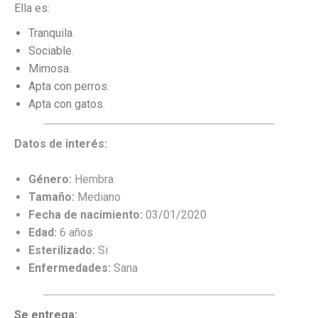
Ella es:
Tranquila.
Sociable.
Mimosa.
Apta con perros.
Apta con gatos.
Datos de interés:
Género:
Hembra
Tamaño:
Mediano
Fecha de nacimiento:
03/01/2020
Edad:
6 años
Esterilizado:
Si
Enfermedades:
Sana
Se entrega: