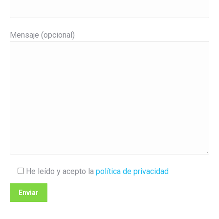
Mensaje (opcional)
He leído y acepto la
política de privacidad