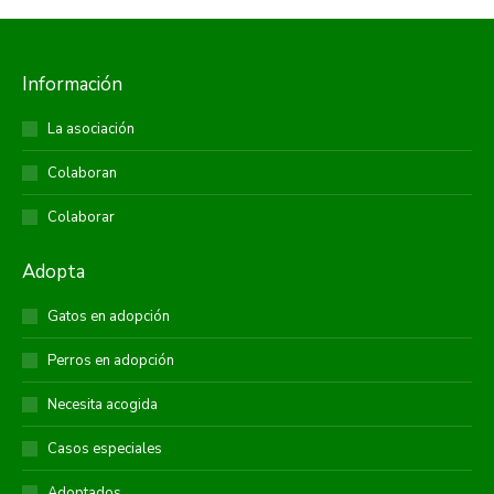
Información
La asociación
Colaboran
Colaborar
Adopta
Gatos en adopción
Perros en adopción
Necesita acogida
Casos especiales
Adoptados