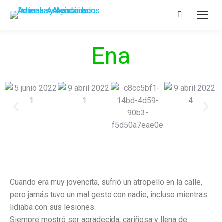
Ena
Cuando era muy jovencita, sufrió un atropello en la calle,
pero jamás tuvo un mal gesto con nadie, incluso mientras
lidiaba con sus lesiones.
Siempre mostró ser agradecida, cariñosa y llena de