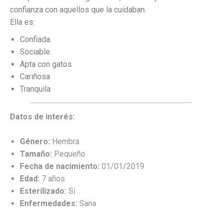
confianza con aquellos que la cuidaban.
Ella es:
Confiada.
Sociable.
Apta con gatos
Cariñosa
Tranquila
Datos de interés:
Género:
Hembra
Tamaño:
Pequeño
Fecha de nacimiento:
01/01/2019
Edad:
7 años
Esterilizado:
Si
Enfermedades:
Sana