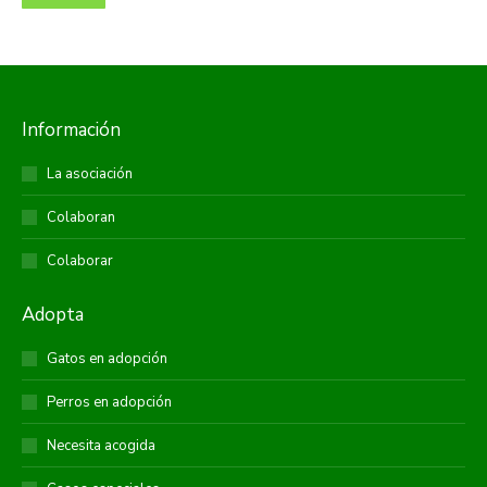
Información
La asociación
Colaboran
Colaborar
Adopta
Gatos en adopción
Perros en adopción
Necesita acogida