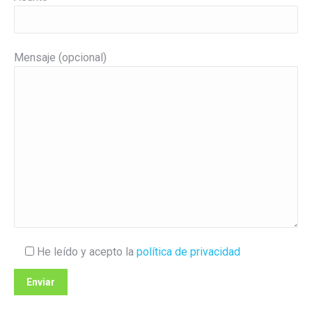
Mensaje (opcional)
He leído y acepto la
política de privacidad