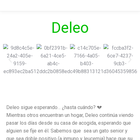
Deleo
Deleo sigue esperando… ¿hasta cuándo? 💔
Mientras otros encuentran un hogar, Deleo continúa viendo
pasar los días desde su casa de acogida, esperando que
alguien se fije en él. Sabemos que sea un gato senior y
que sea doble positivo (a inmuno y leucemia) hace que su