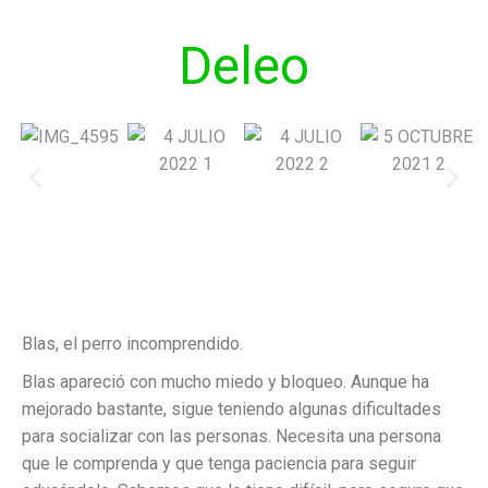
Deleo
Blas, el perro incomprendido.
Blas apareció con mucho miedo y bloqueo. Aunque ha
mejorado bastante, sigue teniendo algunas dificultades
para socializar con las personas. Necesita una persona
que le comprenda y que tenga paciencia para seguir