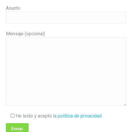
Asunto
Mensaje (opcional)
He leído y acepto la
política de privacidad