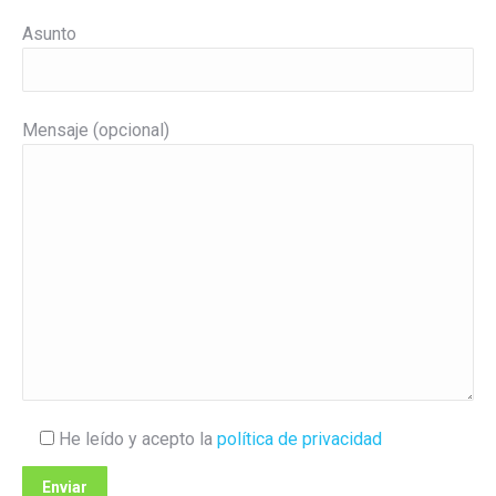
Asunto
Mensaje (opcional)
He leído y acepto la
política de privacidad