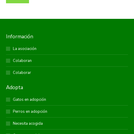
Información
La asociación
Colaboran
Colaborar
Adopta
Gatos en adopción
Perros en adopción
Necesita acogida