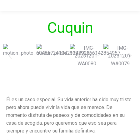
Cuquin
Él es un caso especial. Su vida anterior ha sido muy triste
pero ahora puede vivir la vida que se merece. De
momento disfruta de paseos y de comodidades en su
casa de acogida, pero queremos que eso sea para
siempre y encuentre su familia definitiva.