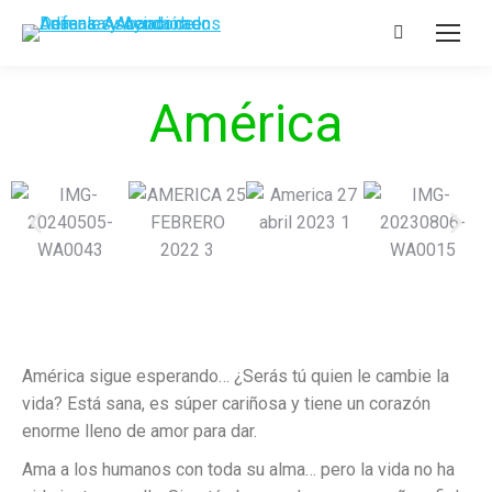
América
América sigue esperando… ¿Serás tú quien le cambie la
vida? Está sana, es súper cariñosa y tiene un corazón
enorme lleno de amor para dar.
Ama a los humanos con toda su alma… pero la vida no ha