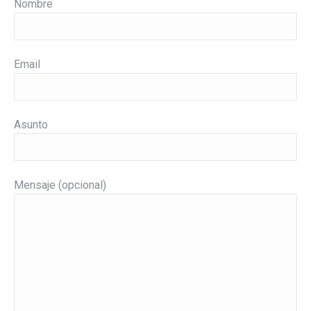
Nombre
Email
Asunto
Mensaje (opcional)