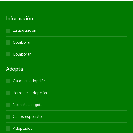
Información
La asociación
Colaboran
Colaborar
Adopta
Gatos en adopción
Perros en adopción
Necesita acogida
Casos especiales
Adoptados