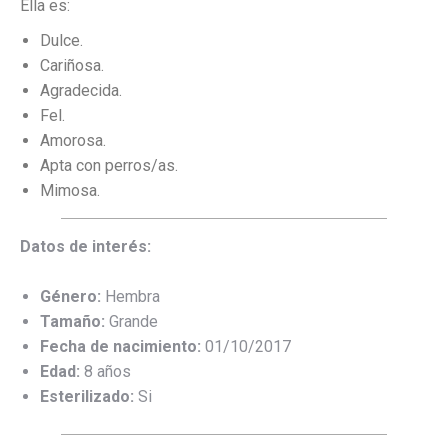
Ella es:
Dulce.
Cariñosa.
Agradecida.
Fel.
Amorosa.
Apta con perros/as.
Mimosa.
Datos de interés:
Género:
Hembra
Tamaño:
Grande
Fecha de nacimiento:
01/10/2017
Edad:
8 años
Esterilizado:
Si