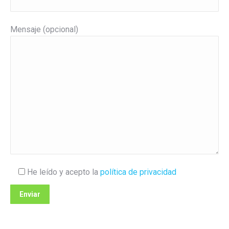
Mensaje (opcional)
He leído y acepto la
política de privacidad