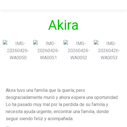
Akira
Akira tuvo una familia que la quería, pero
desgraciadamente murió y ahora espera una oportunidad.
Lo ha pasado muy mal por la perdida de su familia y
necesita ayuda urgente, encontrar una familia, donde
seguir siendo feliz y acompañada.